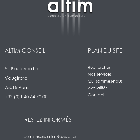
ALTIM CONSEIL
PLAN DU SITE
Rechercher
54 Boulevard de
Nos services
Vaugirard
Qui sommes-nous
75015 Paris
Actualités
Contact
+33 (0)1 40 64 70 00
RESTEZ INFORMÉS
Je m'inscris à la Newsletter