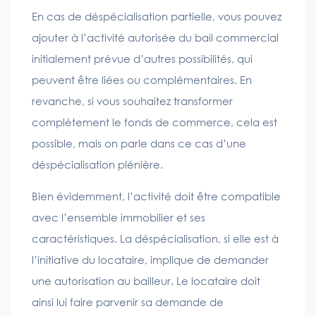
En cas de déspécialisation partielle, vous pouvez
ajouter à l’activité autorisée du bail commercial
initialement prévue d’autres possibilités, qui
peuvent être liées ou complémentaires. En
revanche, si vous souhaitez transformer
complètement le fonds de commerce, cela est
possible, mais on parle dans ce cas d’une
déspécialisation plénière.
Bien évidemment, l’activité doit être compatible
avec l’ensemble immobilier et ses
caractéristiques. La déspécialisation, si elle est à
l’initiative du locataire, implique de demander
une autorisation au bailleur. Le locataire doit
ainsi lui faire parvenir sa demande de