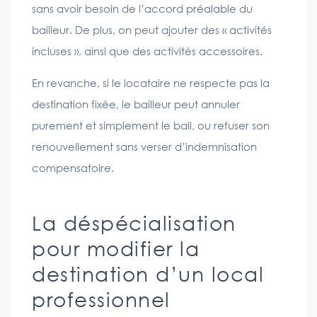
sans avoir besoin de l’accord préalable du
bailleur. De plus, on peut ajouter des « activités
incluses », ainsi que des activités accessoires.
En revanche, si le locataire ne respecte pas la
destination fixée, le bailleur peut annuler
purement et simplement le bail, ou refuser son
renouvellement sans verser d’indemnisation
compensatoire.
La déspécialisation
pour modifier la
destination d’un local
professionnel