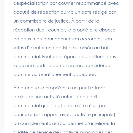
déspécialisation par courrier recommandé avec
accusé de réception ou via un acte rédigé par
un commissaire de justice. À partir de la
réception dudit courrier, le propriétaire dispose
de deux mois pour donner son accord ou son
refus d’ajouter une activité autorisée au bail
commercial. Faute de réponse du bailleur dans
le délai imparti, la demande sera considérée
comme automatiquement acceptée.
À noter que le propriétaire ne peut refuser
d’ajouter une activité autorisée au bail
commercial que si cette dernière n’est pas
connexe (en rapport avec l’activité principale)
ou complémentaire (qui permet d’améliorer la
qualité de service de l’activité principale) des