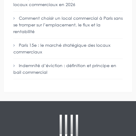
locaux commerciaux en 2026
Comment choisir un local commercial à Paris sans
se tromper sur l’emplacement, le flux et la
rentabilité
Paris 15e : le marché stratégique des locaux
commerciaux
Indemnité d’éviction : définition et principe en
bail commercial