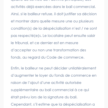
activités déjà exercées dans le bail commercial.
Ainsi, si le bailleur refuse, il doit justifier sa décision
et montrer dans quelle mesure une ou plusieurs
condition(s) de la déspécialisation n’est / ne sont
pas respecté(e)s. Le locataire peut ensuite saisir
le tribunal, et ce dernier est en mesure
d’accepter ou non une transformation des
fonds, au regard du Code de commerce.
Enfin, le bailleur ne peut décider unilatéralement
d’augmenter le loyer du fonds de commerce en
raison de l’ajout d’une activité autorisée
supplémentaire au bail commercial à ce qui
était prévu lors de la signature du bail.
Cependant, s’il estime que la déspécialisation a