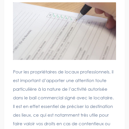
Pour les propriétaires de locaux professionnels, il
est important d’apporter une attention toute
particulière à la nature de l’activité autorisée
dans le bail commercial signé avec le locataire.
Il est en effet essentiel de préciser la destination
des lieux, ce qui est notamment très utile pour
faire valoir vos droits en cas de contentieux ou