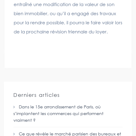
entraîné une modification de la valeur de son
bien immobilier, ou qu’il a engagé des travaux
pour la rendre possible, il pourra le faire valoir lors
de la prochaine révision triennale du loyer.
Derniers articles
Dans le 15e arrondissement de Paris, où
s’implantent les commerces qui performent
vraiment ?
Ce que révèle le marché parisien des bureaux et