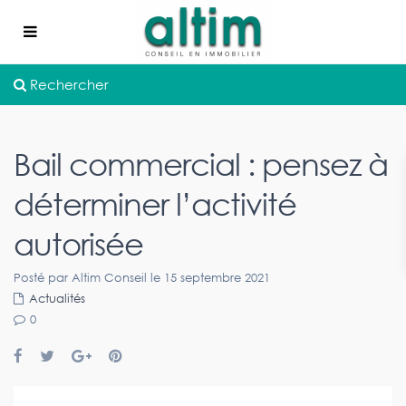
Rechercher
Bail commercial : pensez à
déterminer l’activité
autorisée
Posté par Altim Conseil le 15 septembre 2021
Actualités
0