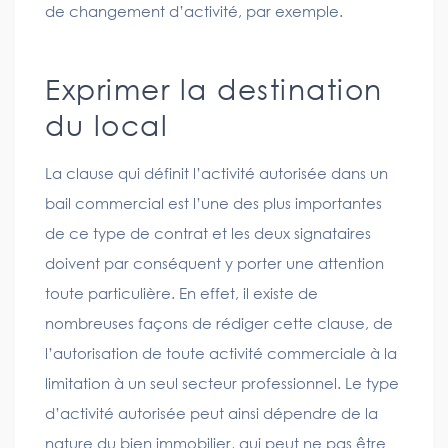
de changement d’activité, par exemple.
Exprimer la destination
du local
La clause qui définit l’activité autorisée dans un
bail commercial est l’une des plus importantes
de ce type de contrat et les deux signataires
doivent par conséquent y porter une attention
toute particulière. En effet, il existe de
nombreuses façons de rédiger cette clause, de
l’autorisation de toute activité commerciale à la
limitation à un seul secteur professionnel. Le type
d’activité autorisée peut ainsi dépendre de la
nature du bien immobilier, qui peut ne pas être