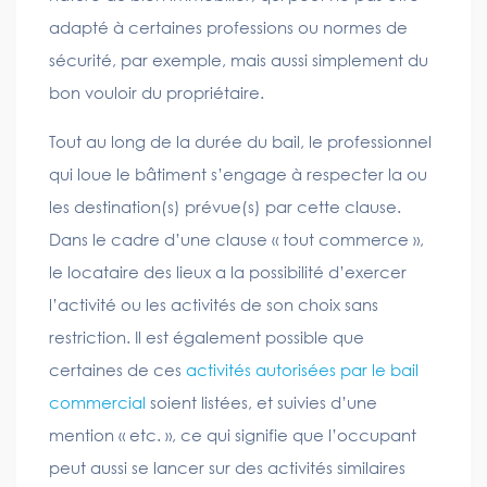
adapté à certaines professions ou normes de
sécurité, par exemple, mais aussi simplement du
bon vouloir du propriétaire.
Tout au long de la durée du bail, le professionnel
qui loue le bâtiment s’engage à respecter la ou
les destination(s) prévue(s) par cette clause.
Dans le cadre d’une clause « tout commerce »,
le locataire des lieux a la possibilité d’exercer
l’activité ou les activités de son choix sans
restriction. Il est également possible que
certaines de ces
activités autorisées par le bail
commercial
soient listées, et suivies d’une
mention « etc. », ce qui signifie que l’occupant
peut aussi se lancer sur des activités similaires