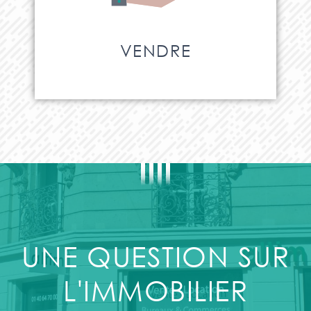
VENDRE
UNE QUESTION SUR
L'IMMOBILIER