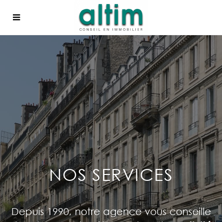
NOS SERVICES
Depuis 1990, notre agence vous conseille