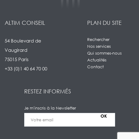
ALTIM CONSEIL
PLAN DU SITE
Rechercher
54 Boulevard de
Nos services
Vaugirard
Qui sommes-nous
75015 Paris
Actualités
Contact
+33 (0)1 40 64 70 00
RESTEZ INFORMÉS
Je m'inscris à la Newsletter