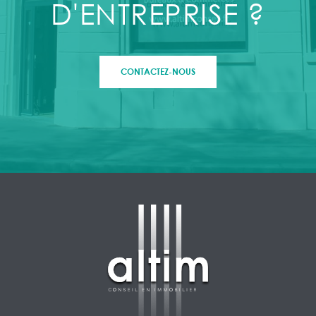
D'ENTREPRISE ?
CONTACTEZ-NOUS