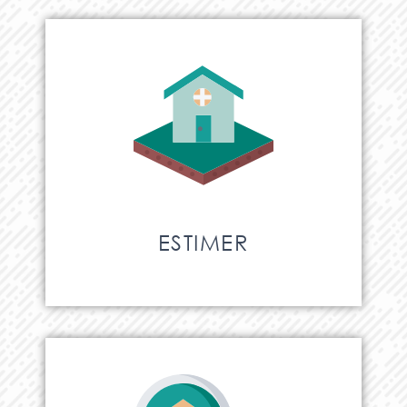
ESTIMER