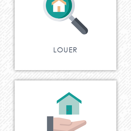
LOUER