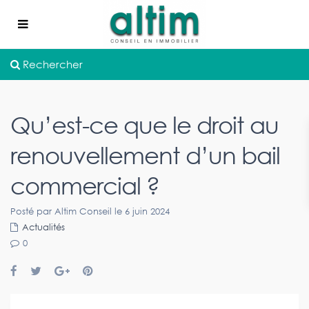
Rechercher
Qu’est-ce que le droit au
renouvellement d’un bail
commercial ?
Posté par Altim Conseil le 6 juin 2024
Actualités
0