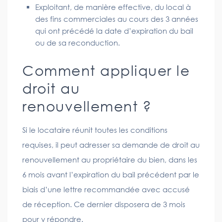
Exploitant, de manière effective, du local à
des fins commerciales au cours des 3 années
qui ont précédé la date d’expiration du bail
ou de sa reconduction.
Comment appliquer le
droit au
renouvellement ?
Si le locataire réunit toutes les conditions
requises, il peut adresser sa demande de droit au
renouvellement au propriétaire du bien, dans les
6 mois avant l’expiration du bail précédent par le
biais d’une lettre recommandée avec accusé
de réception. Ce dernier disposera de 3 mois
pour y répondre.