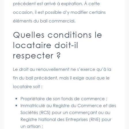
précédent est arrivé à expiration. À cette
occasion, il est possible d’y modifier certains
éléments du bail commercial.
Quelles conditions le
locataire doit-il
respecter ?
Le droit au renouvellement ne s’exerce qu’à la
fin du bail précédent, mais il exige aussi que le
locataire soit :
Propriétaire de son fonds de commerce ;
Immatriculé au Registre du Commerce et des
Sociétés (RCS) pour un commerçant ou au
Registre National des Entreprises (RNE) pour
un artisan ;