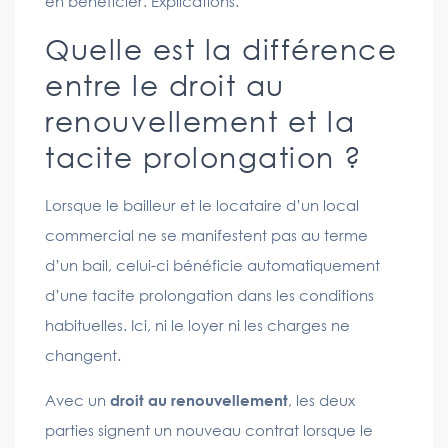
en bénéficier. Explications.
Quelle est la différence
entre le droit au
renouvellement et la
tacite prolongation ?
Lorsque le bailleur et le locataire d’un local
commercial ne se manifestent pas au terme
d’un bail, celui-ci bénéficie automatiquement
d’une tacite prolongation dans les conditions
habituelles. Ici, ni le loyer ni les charges ne
changent.
Avec un
droit au renouvellement
, les deux
parties signent un nouveau contrat lorsque le