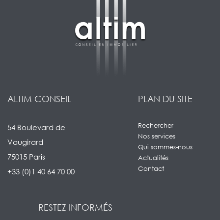
ALTIM CONSEIL
PLAN DU SITE
Rechercher
54 Boulevard de
Nos services
Vaugirard
Qui sommes-nous
75015 Paris
Actualités
Contact
+33 (0)1 40 64 70 00
RESTEZ INFORMÉS