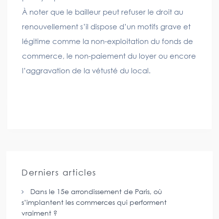
À noter que le bailleur peut refuser le droit au
renouvellement s’il dispose d’un motifs grave et
légitime comme la non-exploitation du fonds de
commerce, le non-paiement du loyer ou encore
l’aggravation de la vétusté du local.
Derniers articles
Dans le 15e arrondissement de Paris, où
s’implantent les commerces qui performent
vraiment ?