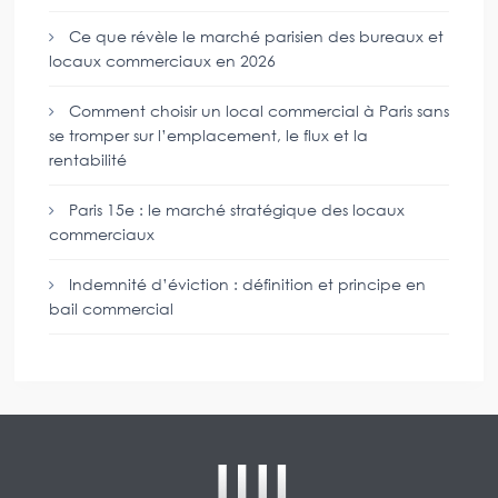
Ce que révèle le marché parisien des bureaux et
locaux commerciaux en 2026
Comment choisir un local commercial à Paris sans
se tromper sur l’emplacement, le flux et la
rentabilité
Paris 15e : le marché stratégique des locaux
commerciaux
Indemnité d’éviction : définition et principe en
bail commercial