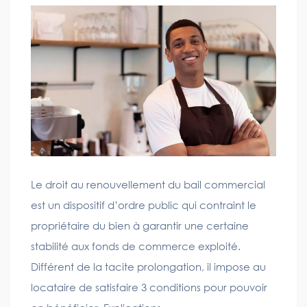
Le droit au renouvellement du bail commercial
est un dispositif d’ordre public qui contraint le
propriétaire du bien à garantir une certaine
stabilité aux fonds de commerce exploité.
Différent de la tacite prolongation, il impose au
locataire de satisfaire 3 conditions pour pouvoir