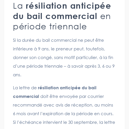
La
résiliation anticipée
du bail commercial
en
période triennale
Si la durée du bail commercial ne peut être
inférieure à 9 ans, le preneur peut, toutefois,
donner son congé, sans motif particulier, à la fin
d’une période triennale – à savoir après 3, 6 ou 9
ans.
La lettre de
résiliation anticipée du bail
commercial
doit être envoyée par courrier
recommandé avec avis de réception, au moins
6 mois avant l’expiration de la période en cours.
Si l’échéance intervient le 30 septembre, la lettre