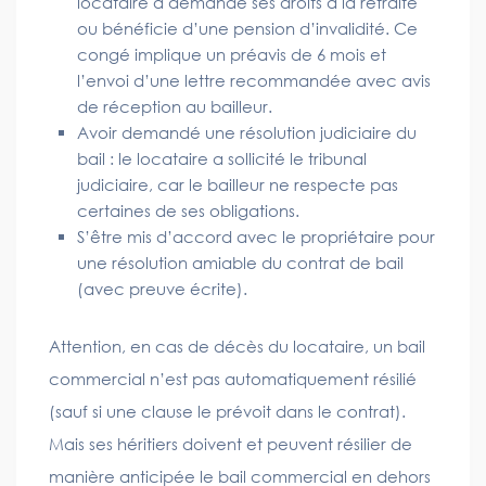
locataire a demandé ses droits à la retraite
ou bénéficie d’une pension d’invalidité. Ce
congé implique un préavis de 6 mois et
l’envoi d’une lettre recommandée avec avis
de réception au bailleur.
Avoir demandé une résolution judiciaire du
bail : le locataire a sollicité le tribunal
judiciaire, car le bailleur ne respecte pas
certaines de ses obligations.
S’être mis d’accord avec le propriétaire pour
une résolution amiable du contrat de bail
(avec preuve écrite).
Attention, en cas de décès du locataire, un bail
commercial n’est pas automatiquement résilié
(sauf si une clause le prévoit dans le contrat).
Mais ses héritiers doivent et peuvent résilier de
manière anticipée le bail commercial en dehors