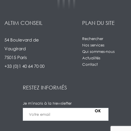
ALTIM CONSEIL
PLAN DU SITE
Rechercher
54 Boulevard de
Nos services
Vaugirard
Qui sommes-nous
75015 Paris
Actualités
Contact
+33 (0)1 40 64 70 00
RESTEZ INFORMÉS
Je m'inscris à la Newsletter