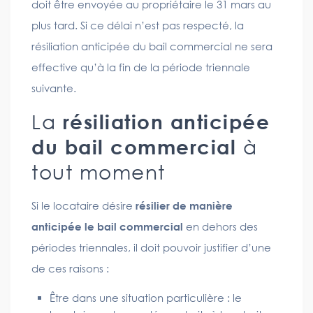
doit être envoyée au propriétaire le 31 mars au
plus tard. Si ce délai n’est pas respecté, la
résiliation anticipée du bail commercial ne sera
effective qu’à la fin de la période triennale
suivante.
La
résiliation anticipée
du bail commercial
à
tout moment
Si le locataire désire
résilier de manière
anticipée le bail commercial
en dehors des
périodes triennales, il doit pouvoir justifier d’une
de ces raisons :
Être dans une situation particulière : le