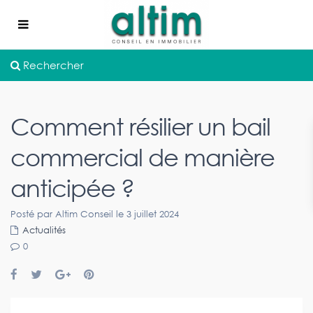
Rechercher
Comment résilier un bail
commercial de manière
anticipée ?
Posté par Altim Conseil le 3 juillet 2024
Actualités
0