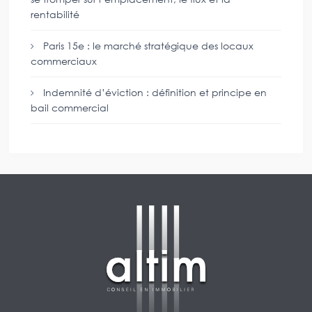
rentabilité
Paris 15e : le marché stratégique des locaux
commerciaux
Indemnité d’éviction : définition et principe en
bail commercial