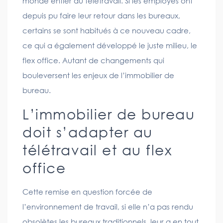
monde entier au télétravail. Si les employés ont
depuis pu faire leur retour dans les bureaux,
certains se sont habitués à ce nouveau cadre,
ce qui a également développé le juste milieu, le
flex office. Autant de changements qui
bouleversent les enjeux de l’immobilier de
bureau.
L’immobilier de bureau
doit s’adapter au
télétravail et au flex
office
Cette remise en question forcée de
l’environnement de travail, si elle n’a pas rendu
obsolètes les bureaux traditionnels, leur a en tout