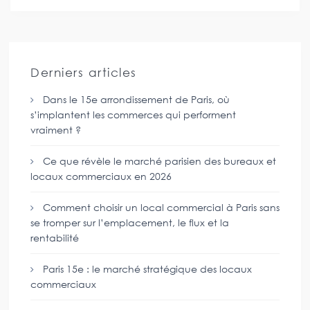
Derniers articles
Dans le 15e arrondissement de Paris, où
s’implantent les commerces qui performent
vraiment ?
Ce que révèle le marché parisien des bureaux et
locaux commerciaux en 2026
Comment choisir un local commercial à Paris sans
se tromper sur l’emplacement, le flux et la
rentabilité
Paris 15e : le marché stratégique des locaux
commerciaux