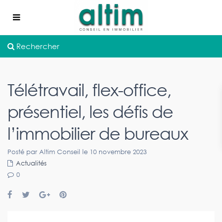
Rechercher
Télétravail, flex-office,
présentiel, les défis de
l’immobilier de bureaux
Posté par Altim Conseil le 10 novembre 2023
Actualités
0