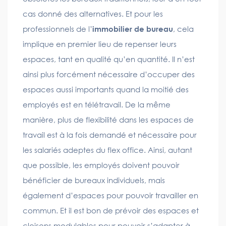
cas donné des alternatives. Et pour les
professionnels de l’
immobilier de bureau
, cela
implique en premier lieu de repenser leurs
espaces, tant en qualité qu’en quantité. Il n’est
ainsi plus forcément nécessaire d’occuper des
espaces aussi importants quand la moitié des
employés est en télétravail. De la même
manière, plus de flexibilité dans les espaces de
travail est à la fois demandé et nécessaire pour
les salariés adeptes du flex office. Ainsi, autant
que possible, les employés doivent pouvoir
bénéficier de bureaux individuels, mais
également d’espaces pour pouvoir travailler en
commun. Et il est bon de prévoir des espaces et
cloisons modulables pour pouvoir s’adapter à