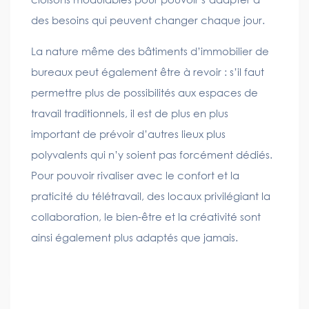
des besoins qui peuvent changer chaque jour.
La nature même des bâtiments d’immobilier de
bureaux peut également être à revoir : s’il faut
permettre plus de possibilités aux espaces de
travail traditionnels, il est de plus en plus
important de prévoir d’autres lieux plus
polyvalents qui n’y soient pas forcément dédiés.
Pour pouvoir rivaliser avec le confort et la
praticité du télétravail, des locaux privilégiant la
collaboration, le bien-être et la créativité sont
ainsi également plus adaptés que jamais.