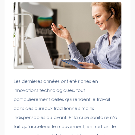
Les dernières années ont été riches en
innovations technologiques, tout
particulièrement celles qui rendent le travail
dans des bureaux traditionnels moins
indispensables qu’avant. Et la crise sanitaire n’a
fait qu’accélérer le mouvement, en mettant le