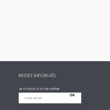
RESTEZ INFORMÉS
Je m'inscris à la Newsletter