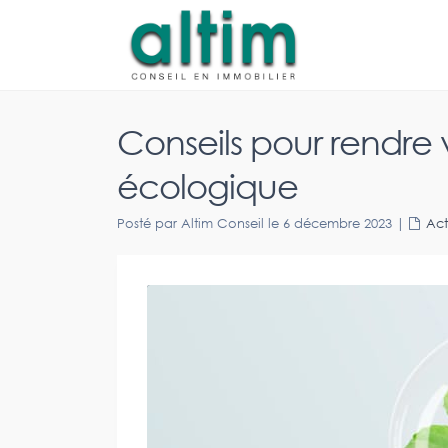
Conseils pour rendre 
écologique
Posté par Altim Conseil le 6 décembre 2023
|
Act