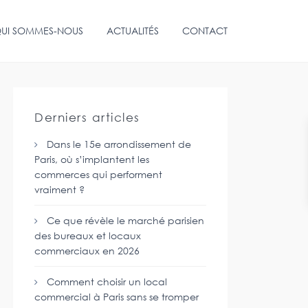
UI SOMMES-NOUS
ACTUALITÉS
CONTACT
Derniers articles
Dans le 15e arrondissement de
Paris, où s’implantent les
commerces qui performent
vraiment ?
Ce que révèle le marché parisien
des bureaux et locaux
commerciaux en 2026
Comment choisir un local
commercial à Paris sans se tromper