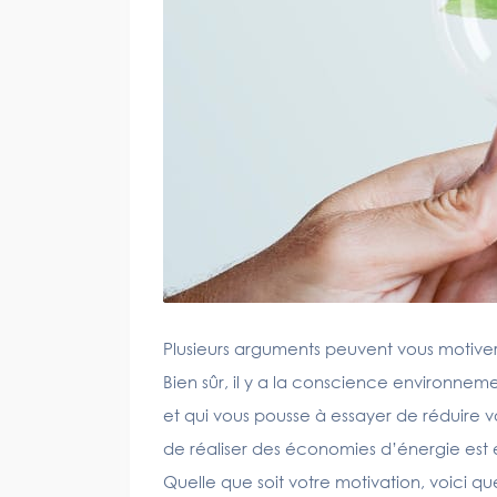
Plusieurs arguments peuvent vous motive
Bien sûr, il y a la conscience environnemen
et qui vous pousse à essayer de réduire v
de réaliser des économies d’énergie est 
Quelle que soit votre motivation, voici qu