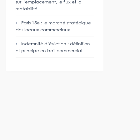
sur l’emplacement, le flux et la
rentabilité
Paris 15e : le marché stratégique
des locaux commerciaux
Indemnité d’éviction : définition
et principe en bail commercial