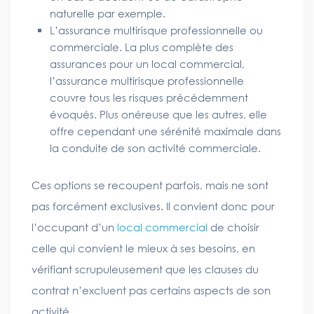
naturelle par exemple.
L’assurance multirisque professionnelle ou
commerciale. La plus complète des
assurances pour un local commercial,
l’assurance multirisque professionnelle
couvre tous les risques précédemment
évoqués. Plus onéreuse que les autres, elle
offre cependant une sérénité maximale dans
la conduite de son activité commerciale.
Ces options se recoupent parfois, mais ne sont
pas forcément exclusives. Il convient donc pour
l’occupant d’un
local commercial
de choisir
celle qui convient le mieux à ses besoins, en
vérifiant scrupuleusement que les clauses du
contrat n’excluent pas certains aspects de son
activité.