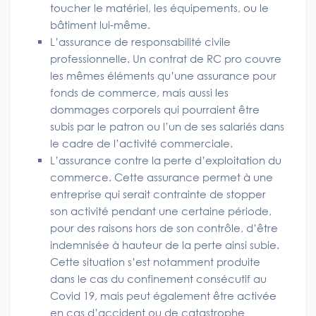
toucher le matériel, les équipements, ou le
bâtiment lui-même.
L’assurance de responsabilité civile
professionnelle. Un contrat de RC pro couvre
les mêmes éléments qu’une assurance pour
fonds de commerce, mais aussi les
dommages corporels qui pourraient être
subis par le patron ou l’un de ses salariés dans
le cadre de l’activité commerciale.
L’assurance contre la perte d’exploitation du
commerce. Cette assurance permet à une
entreprise qui serait contrainte de stopper
son activité pendant une certaine période,
pour des raisons hors de son contrôle, d’être
indemnisée à hauteur de la perte ainsi subie.
Cette situation s’est notamment produite
dans le cas du confinement consécutif au
Covid 19, mais peut également être activée
en cas d’accident ou de catastrophe