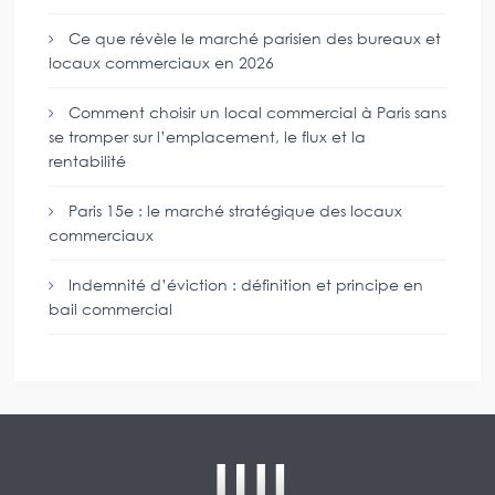
Ce que révèle le marché parisien des bureaux et
locaux commerciaux en 2026
Comment choisir un local commercial à Paris sans
se tromper sur l’emplacement, le flux et la
rentabilité
Paris 15e : le marché stratégique des locaux
commerciaux
Indemnité d’éviction : définition et principe en
bail commercial