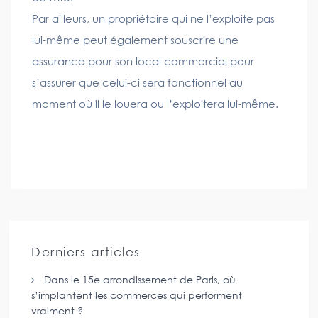
Par ailleurs, un propriétaire qui ne l’exploite pas
lui-même peut également souscrire une
assurance pour son local commercial pour
s’assurer que celui-ci sera fonctionnel au
moment où il le louera ou l’exploitera lui-même.
Derniers articles
Dans le 15e arrondissement de Paris, où
s’implantent les commerces qui performent
vraiment ?