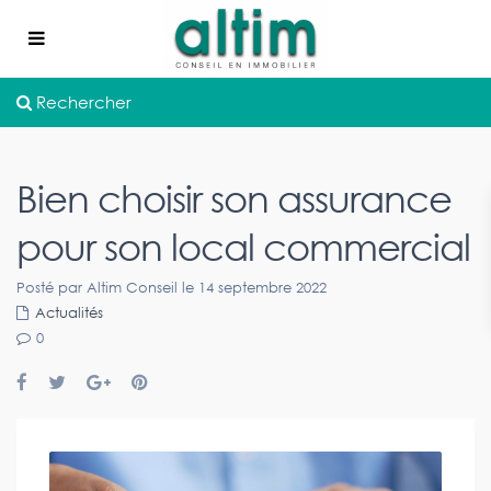
Rechercher
Bien choisir son assurance
pour son local commercial
Posté par Altim Conseil le 14 septembre 2022
Actualités
0