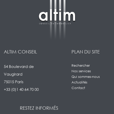
ALTIM CONSEIL
PLAN DU SITE
Rechercher
54 Boulevard de
Nos services
Vaugirard
Qui sommes-nous
75015 Paris
Actualités
Contact
+33 (0)1 40 64 70 00
RESTEZ INFORMÉS