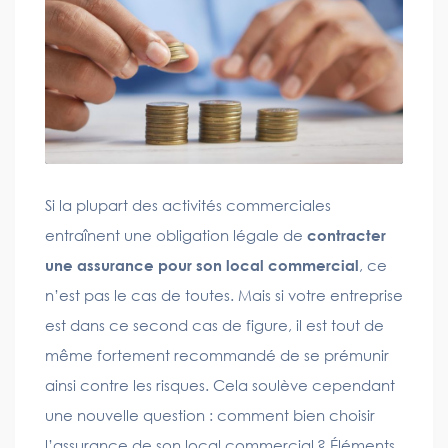
Si la plupart des activités commerciales
entraînent une obligation légale de
contracter
une assurance pour son local commercial
, ce
n’est pas le cas de toutes. Mais si votre entreprise
est dans ce second cas de figure, il est tout de
même fortement recommandé de se prémunir
ainsi contre les risques. Cela soulève cependant
une nouvelle question : comment bien choisir
l’assurance de son local commercial ? Éléments