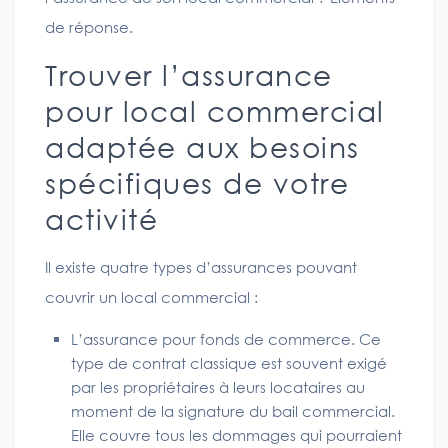
de réponse.
Trouver l’assurance
pour local commercial
adaptée aux besoins
spécifiques de votre
activité
Il existe quatre types d’assurances pouvant
couvrir un local commercial :
L’assurance pour fonds de commerce. Ce
type de contrat classique est souvent exigé
par les propriétaires à leurs locataires au
moment de la signature du bail commercial.
Elle couvre tous les dommages qui pourraient