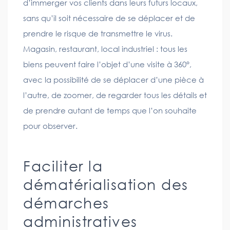
d’immerger vos clients dans leurs futurs locaux,
sans qu’il soit nécessaire de se déplacer et de
prendre le risque de transmettre le virus.
Magasin, restaurant, local industriel : tous les
biens peuvent faire l’objet d’une visite à 360°,
avec la possibilité de se déplacer d’une pièce à
l’autre, de zoomer, de regarder tous les détails et
de prendre autant de temps que l’on souhaite
pour observer.
Faciliter la
dématérialisation des
démarches
administratives