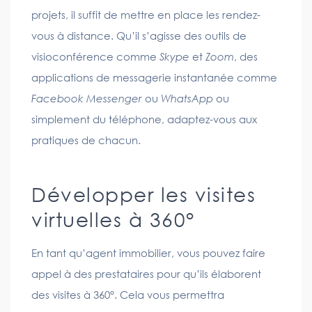
projets, il suffit de mettre en place les rendez-
vous à distance. Qu’il s’agisse des outils de
visioconférence comme
Skype
et
Zoom
, des
applications de messagerie instantanée comme
Facebook Messenger
ou
WhatsApp
ou
simplement du téléphone, adaptez-vous aux
pratiques de chacun.
Développer les visites
virtuelles à 360°
En tant qu’agent immobilier, vous pouvez faire
appel à des prestataires pour qu’ils élaborent
des visites à 360°. Cela vous permettra