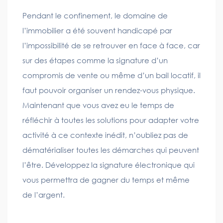
Pendant le confinement, le domaine de
l’immobilier a été souvent handicapé par
l’impossibilité de se retrouver en face à face, car
sur des étapes comme la signature d’un
compromis de vente ou même d’un bail locatif, il
faut pouvoir organiser un rendez-vous physique.
Maintenant que vous avez eu le temps de
réfléchir à toutes les solutions pour adapter votre
activité à ce contexte inédit, n’oubliez pas de
dématérialiser toutes les démarches qui peuvent
l’être. Développez la signature électronique qui
vous permettra de gagner du temps et même
de l’argent.