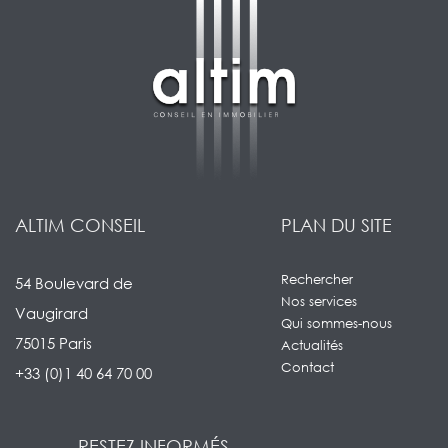
ALTIM CONSEIL
PLAN DU SITE
Rechercher
54 Boulevard de
Nos services
Vaugirard
Qui sommes-nous
75015 Paris
Actualités
Contact
+33 (0)1 40 64 70 00
RESTEZ INFORMÉS