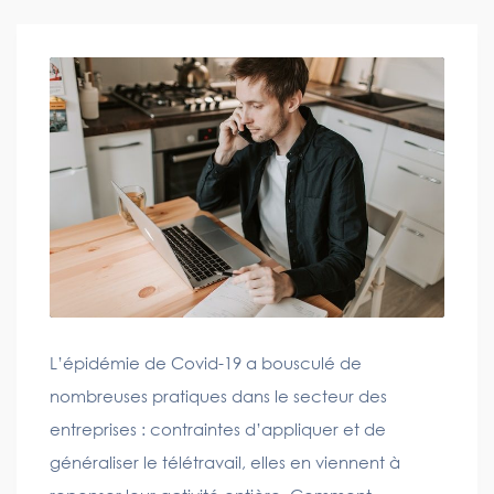
L’épidémie de Covid-19 a bousculé de
nombreuses pratiques dans le secteur des
entreprises : contraintes d’appliquer et de
généraliser le télétravail, elles en viennent à