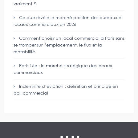
vraiment ?
Ce que révèle le marché parisien des bureaux et
locaux commerciaux en 2026
Comment choisir un local commercial à Paris sans
se tromper sur l’emplacement, le flux et la
rentabilité
Paris 15e : le marché stratégique des locaux
commerciaux
Indemnité d’éviction : définition et principe en
bail commercial