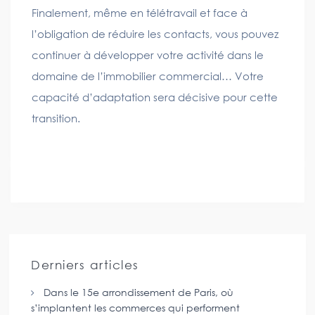
Finalement, même en télétravail et face à
l’obligation de réduire les contacts, vous pouvez
continuer à développer votre activité dans le
domaine de l’immobilier commercial… Votre
capacité d’adaptation sera décisive pour cette
transition.
Derniers articles
Dans le 15e arrondissement de Paris, où
s’implantent les commerces qui performent