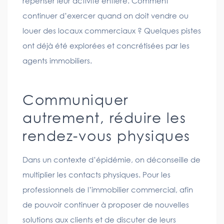
repenser leur activité entière. Comment
continuer d’exercer quand on doit vendre ou
louer des locaux commerciaux ? Quelques pistes
ont déjà été explorées et concrétisées par les
agents immobiliers.
Communiquer
autrement, réduire les
rendez-vous physiques
Dans un contexte d’épidémie, on déconseille de
multiplier les contacts physiques. Pour les
professionnels de l’immobilier commercial, afin
de pouvoir continuer à proposer de nouvelles
solutions aux clients et de discuter de leurs