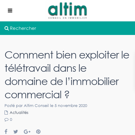
Rechercher
Comment bien exploiter le
télétravail dans le
domaine de l’immobilier
commercial ?
Posté par Altim Conseil le 5 novembre 2020
Actualités
0