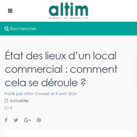
Rechercher
État des lieux d’un local
commercial : comment
cela se déroule ?
Posté par Altim Conseil le 9 avril 2024
Actualités
0