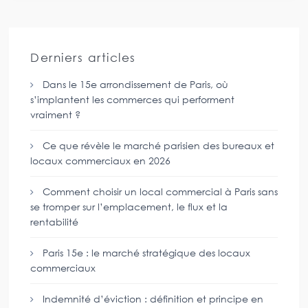
Derniers articles
Dans le 15e arrondissement de Paris, où
s’implantent les commerces qui performent
vraiment ?
Ce que révèle le marché parisien des bureaux et
locaux commerciaux en 2026
Comment choisir un local commercial à Paris sans
se tromper sur l’emplacement, le flux et la
rentabilité
Paris 15e : le marché stratégique des locaux
commerciaux
Indemnité d’éviction : définition et principe en