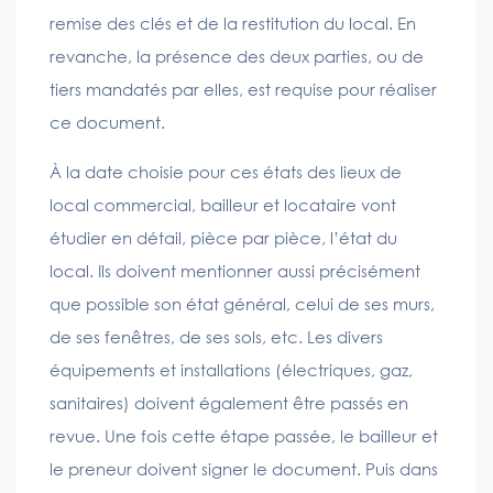
remise des clés et de la restitution du local. En
revanche, la présence des deux parties, ou de
tiers mandatés par elles, est requise pour réaliser
ce document.
À la date choisie pour ces états des lieux de
local commercial, bailleur et locataire vont
étudier en détail, pièce par pièce, l’état du
local. Ils doivent mentionner aussi précisément
que possible son état général, celui de ses murs,
de ses fenêtres, de ses sols, etc. Les divers
équipements et installations (électriques, gaz,
sanitaires) doivent également être passés en
revue. Une fois cette étape passée, le bailleur et
le preneur doivent signer le document. Puis dans