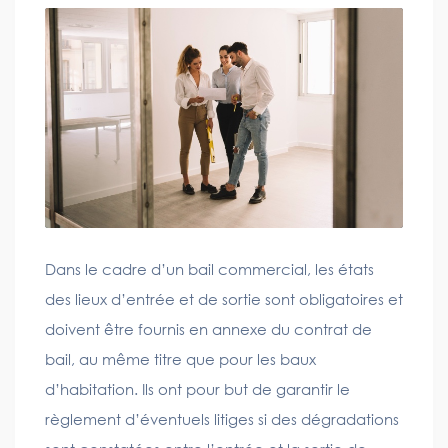
Dans le cadre d’un bail commercial, les états
des lieux d’entrée et de sortie sont obligatoires et
doivent être fournis en annexe du contrat de
bail, au même titre que pour les baux
d’habitation. Ils ont pour but de garantir le
règlement d’éventuels litiges si des dégradations