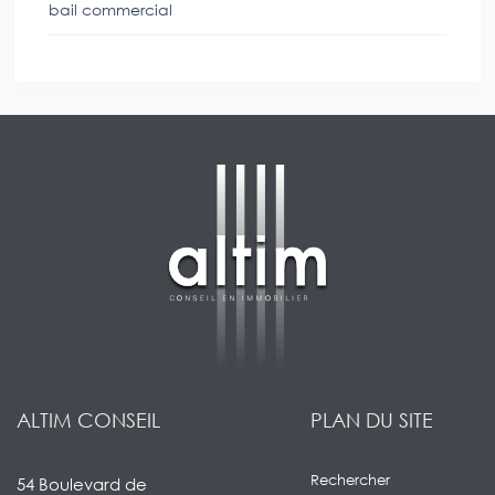
bail commercial
ALTIM CONSEIL
PLAN DU SITE
Rechercher
54 Boulevard de