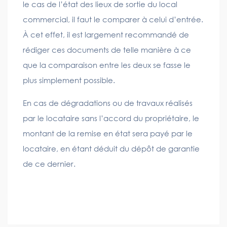
le cas de l’état des lieux de sortie du local
commercial, il faut le comparer à celui d’entrée.
À cet effet, il est largement recommandé de
rédiger ces documents de telle manière à ce
que la comparaison entre les deux se fasse le
plus simplement possible.
En cas de dégradations ou de travaux réalisés
par le locataire sans l’accord du propriétaire, le
montant de la remise en état sera payé par le
locataire, en étant déduit du dépôt de garantie
de ce dernier.