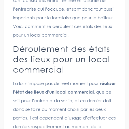
sont constatées entre l’entrée et la sortie de
l’entreprise qui l’occupe, et sont donc tout aussi
importants pour le locataire que pour le bailleur.
Voici comment se déroulent ces états des lieux
pour un local commercial.
Déroulement des états
des lieux pour un local
commercial
La loi n’impose pas de réel moment pour
réaliser
l’état des lieux d’un local commercial
, que ce
soit pour l’entrée ou la sortie, et ce dernier doit
donc se faire au moment choisi par les deux
parties. Il est cependant d’usage d’effectuer ces
derniers respectivement au moment de la