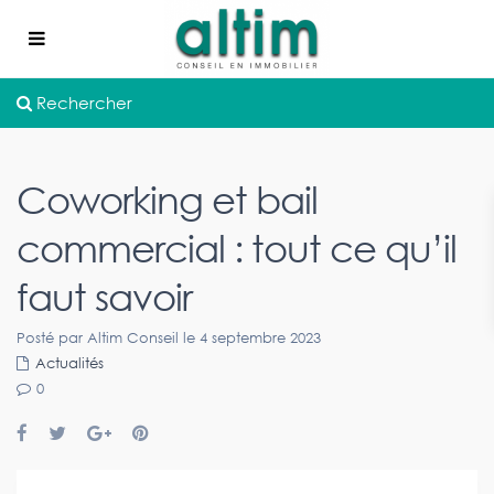
Rechercher
Coworking et bail
commercial : tout ce qu’il
faut savoir
Posté par Altim Conseil le 4 septembre 2023
Actualités
0