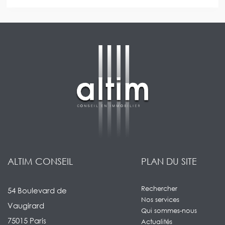
ALTIM CONSEIL
PLAN DU SITE
Rechercher
54 Boulevard de
Nos services
Vaugirard
Qui sommes-nous
75015 Paris
Actualités