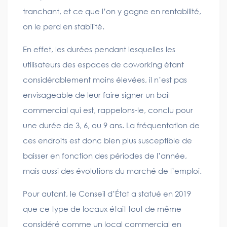
tranchant, et ce que l’on y gagne en rentabilité,
on le perd en stabilité.
En effet, les durées pendant lesquelles les
utilisateurs des espaces de coworking étant
considérablement moins élevées, il n’est pas
envisageable de leur faire signer un bail
commercial qui est, rappelons-le, conclu pour
une durée de 3, 6, ou 9 ans. La fréquentation de
ces endroits est donc bien plus susceptible de
baisser en fonction des périodes de l’année,
mais aussi des évolutions du marché de l’emploi.
Pour autant, le Conseil d’État a statué en 2019
que ce type de locaux était tout de même
considéré comme un local commercial en