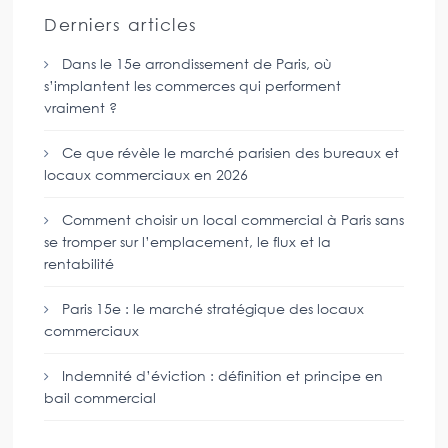
Derniers articles
Dans le 15e arrondissement de Paris, où
s’implantent les commerces qui performent
vraiment ?
Ce que révèle le marché parisien des bureaux et
locaux commerciaux en 2026
Comment choisir un local commercial à Paris sans
se tromper sur l’emplacement, le flux et la
rentabilité
Paris 15e : le marché stratégique des locaux
commerciaux
Indemnité d’éviction : définition et principe en
bail commercial