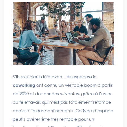
S’ils existaient déjà avant, les espaces de
coworking
ont connu un véritable boom à partir
de 2020 et des années suivantes, grâce à l’essor
du télétravail, qui n’est pas totalement retombé
après la fin des confinements. Ce type d’espace
peut s’avérer être très rentable pour un