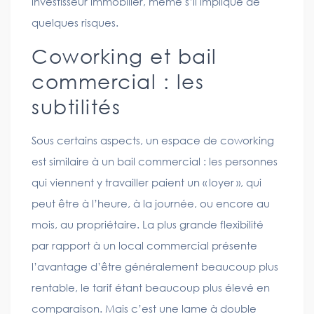
investisseur immobilier, même s’il implique de
quelques risques.
Coworking et bail
commercial : les
subtilités
Sous certains aspects, un espace de coworking
est similaire à un bail commercial : les personnes
qui viennent y travailler paient un « loyer », qui
peut être à l’heure, à la journée, ou encore au
mois, au propriétaire. La plus grande flexibilité
par rapport à un local commercial présente
l’avantage d’être généralement beaucoup plus
rentable, le tarif étant beaucoup plus élevé en
comparaison. Mais c’est une lame à double