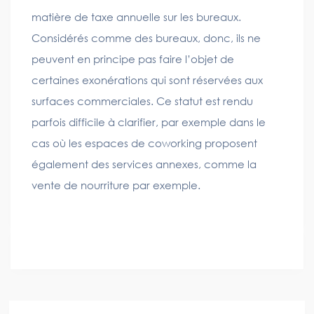
matière de taxe annuelle sur les bureaux.
Considérés comme des bureaux, donc, ils ne
peuvent en principe pas faire l’objet de
certaines exonérations qui sont réservées aux
surfaces commerciales. Ce statut est rendu
parfois difficile à clarifier, par exemple dans le
cas où les espaces de coworking proposent
également des services annexes, comme la
vente de nourriture par exemple.