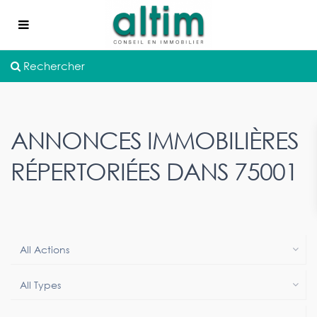
Rechercher
ANNONCES IMMOBILIÈRES
RÉPERTORIÉES DANS 75001
All Actions
All Types