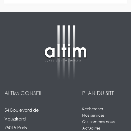
ALTIM CONSEIL
PLAN DU SITE
Rechercher
54 Boulevard de
Nos services
Vaugirard
Qui sommes-nous
75015 Paris
Actualités