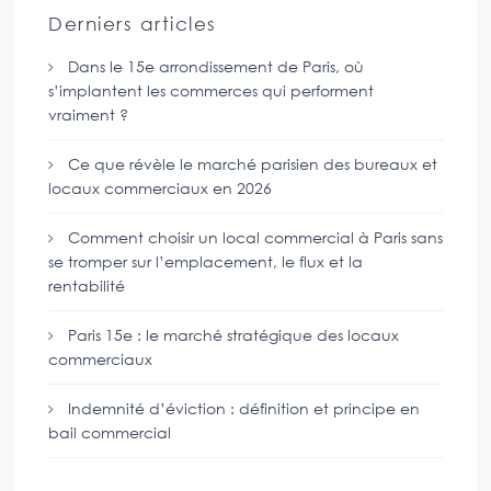
Derniers articles
Dans le 15e arrondissement de Paris, où
s’implantent les commerces qui performent
vraiment ?
Ce que révèle le marché parisien des bureaux et
locaux commerciaux en 2026
Comment choisir un local commercial à Paris sans
se tromper sur l’emplacement, le flux et la
rentabilité
Paris 15e : le marché stratégique des locaux
commerciaux
Indemnité d’éviction : définition et principe en
bail commercial