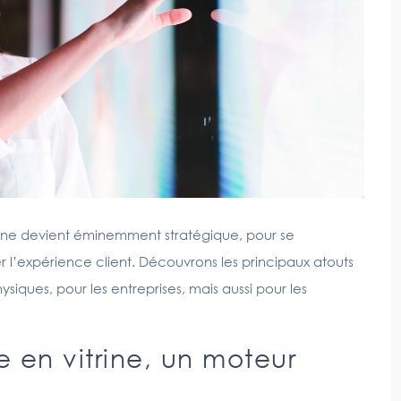
trine devient éminemment stratégique, pour se
l’expérience client. Découvrons les principaux atouts
iques, pour les entreprises, mais aussi pour les
en vitrine, un moteur