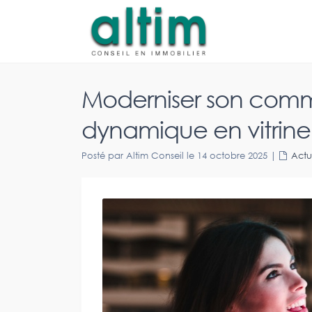
Moderniser son com
dynamique en vitrine
Posté par Altim Conseil le 14 octobre 2025
|
Actu