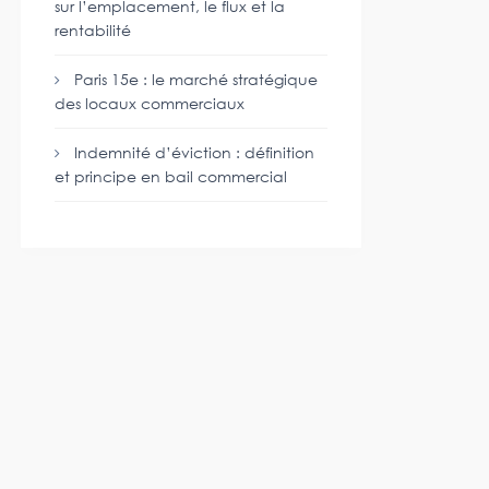
sur l’emplacement, le flux et la
rentabilité
Paris 15e : le marché stratégique
des locaux commerciaux
Indemnité d’éviction : définition
et principe en bail commercial