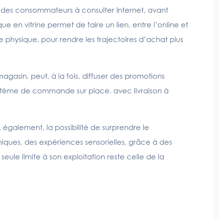
 des consommateurs à consulter Internet, avant
en vitrine permet de faire un lien, entre l’online et
nde physique, pour rendre les trajectoires d’achat plus
gasin, peut, à la fois, diffuser des promotions
ystème de commande sur place, avec livraison à
 également, la possibilité de surprendre le
ues, des expériences sensorielles, grâce à des
 seule limite à son exploitation reste celle de la