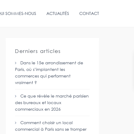
UI SOMMES-NOUS
ACTUALITÉS
CONTACT
Derniers articles
Dans le 15e arrondissement de
Paris, où s’implantent les
commerces qui performent
vraiment ?
Ce que révèle le marché parisien
des bureaux et locaux
commerciaux en 2026
Comment choisir un local
commercial à Paris sans se tromper