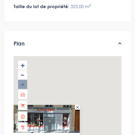
2
Taille du lot de propriété:
323,00 m
Plan