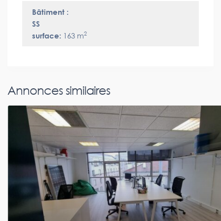
Bâtiment :
SS
2
surface:
163 m
Annonces similaires