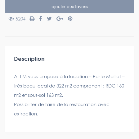
ajouter aux favoris
5204
Description
ALTIM vous propose à la location – Porte Maillot –
trés beau local de 322 m2 comprenant : RDC 160
m2 et sous-sol 163 m2.
Possibiliter de faire de la restauration avec
extraction.