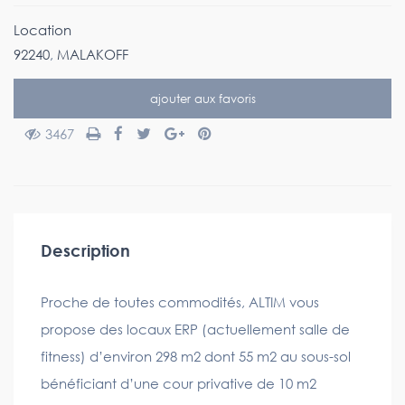
Location
92240
,
MALAKOFF
ajouter aux favoris
3467
Description
Proche de toutes commodités, ALTIM vous
propose des locaux ERP (actuellement salle de
fitness) d’environ 298 m2 dont 55 m2 au sous-sol
bénéficiant d’une cour privative de 10 m2