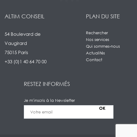
ALTIM CONSEIL
PLAN DU SITE
Rechercher
54 Boulevard de
Nos services
Vaugirard
Qui sommes-nous
75015 Paris
Actualités
Contact
+33 (0)1 40 64 70 00
RESTEZ INFORMÉS
Je m'inscris à la Newsletter