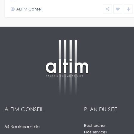
ALTIM Conseil
ALTIM CONSEIL
PLAN DU SITE
Rechercher
54 Boulevard de
Nos services