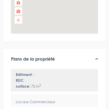
Plans de la propriété
Bâtiment :
RDC
2
surface:
72 m
Locaux Commerciaux