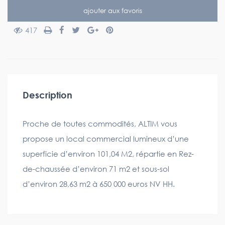
ajouter aux favoris
417
Description
Proche de toutes commodités, ALTIM vous
propose un local commercial lumineux d’une
superficie d’environ 101,04 M2, répartie en Rez-
de-chaussée d’environ 71 m2 et sous-sol
d’environ 28,63 m2 à 650 000 euros NV HH.