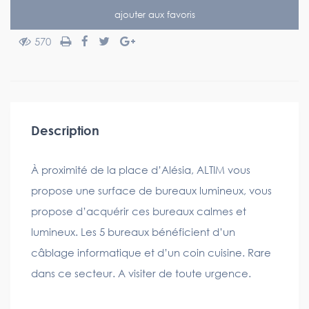
ajouter aux favoris
570
Description
À proximité de la place d’Alésia, ALTIM vous
propose une surface de bureaux lumineux, vous
propose d’acquérir ces bureaux calmes et
lumineux. Les 5 bureaux bénéficient d’un
câblage informatique et d’un coin cuisine. Rare
dans ce secteur. A visiter de toute urgence.