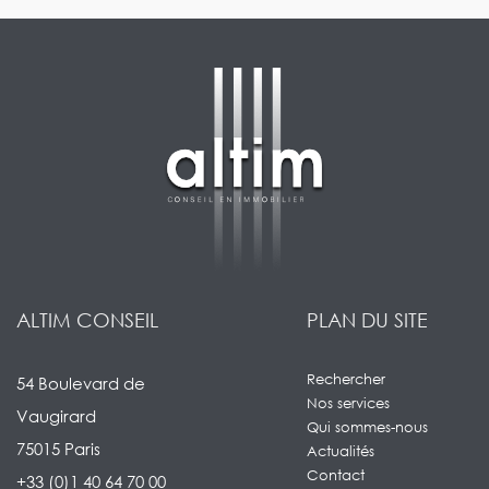
ALTIM CONSEIL
PLAN DU SITE
Rechercher
54 Boulevard de
Nos services
Vaugirard
Qui sommes-nous
75015 Paris
Actualités
Contact
+33 (0)1 40 64 70 00