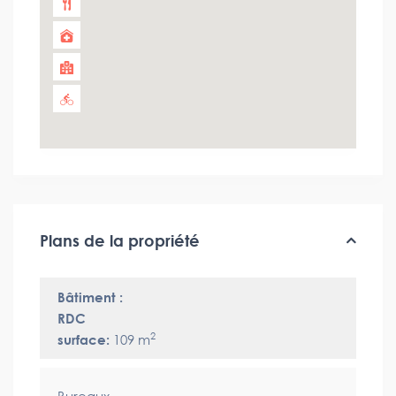
Plans de la propriété
Bâtiment :
RDC
2
surface:
109 m