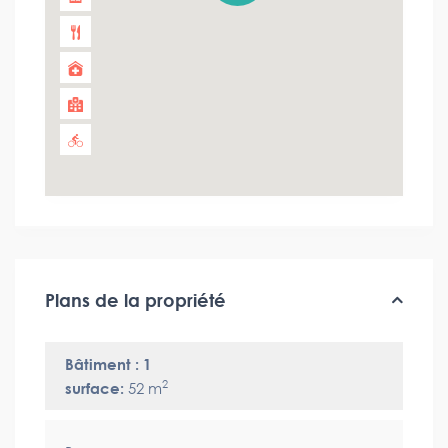
Plans de la propriété
Bâtiment : 1
2
surface:
52 m