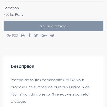
Location
75015
,
Paris
ajouter aux favoris
932
Description
Proche de toutes commodités, ALTIM vous
propose une surface de bureaux lumineux de
168 m² non divisibles sur 3 niveaux en bon état
d’usage.