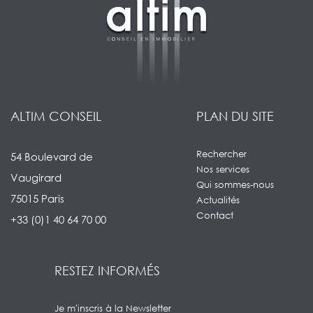
ALTIM CONSEIL
PLAN DU SITE
Rechercher
54 Boulevard de
Nos services
Vaugirard
Qui sommes-nous
75015 Paris
Actualités
Contact
+33 (0)1 40 64 70 00
RESTEZ INFORMÉS
Je m'inscris à la Newsletter