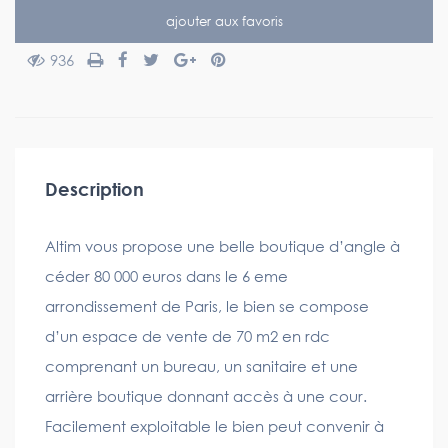
ajouter aux favoris
936
Description
Altim vous propose une belle boutique d’angle à
céder 80 000 euros dans le 6 eme
arrondissement de Paris, le bien se compose
d’un espace de vente de 70 m2 en rdc
comprenant un bureau, un sanitaire et une
arrière boutique donnant accès à une cour.
Facilement exploitable le bien peut convenir à