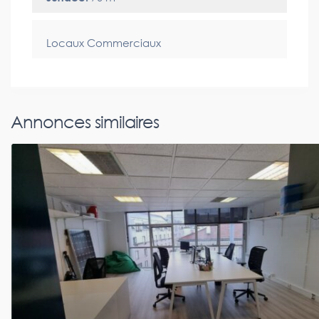
Locaux Commerciaux
Annonces similaires