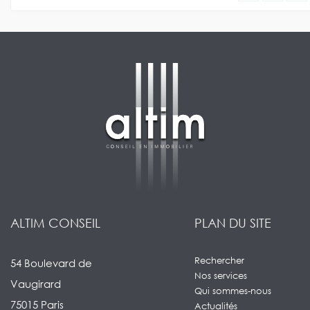
ALTIM CONSEIL
PLAN DU SITE
Rechercher
54 Boulevard de
Nos services
Vaugirard
Qui sommes-nous
75015 Paris
Actualités