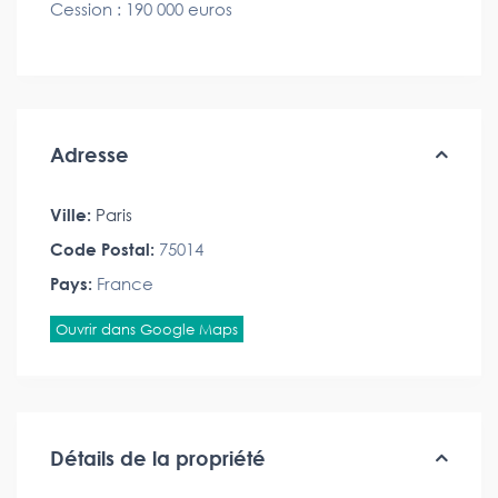
Cession : 190 000 euros
Adresse
Ville:
Paris
Code Postal:
75014
Pays:
France
Ouvrir dans Google Maps
Détails de la propriété