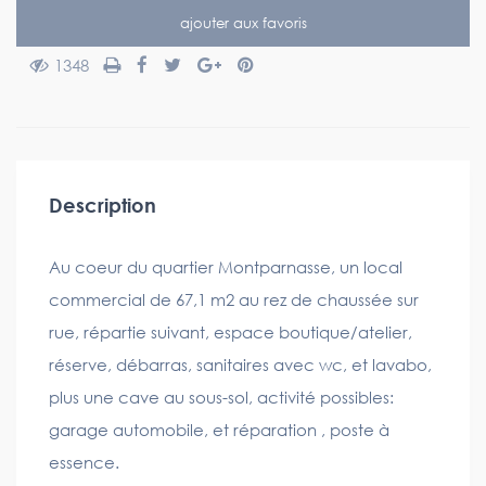
ajouter aux favoris
1348
Description
Au coeur du quartier Montparnasse, un local
commercial de 67,1 m2 au rez de chaussée sur
rue, répartie suivant, espace boutique/atelier,
réserve, débarras, sanitaires avec wc, et lavabo,
plus une cave au sous-sol, activité possibles:
garage automobile, et réparation , poste à
essence.