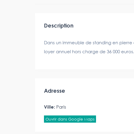
Description
Dans un immeuble de standing en pierre 
loyer annuel hors charge de 36 000 euros. 
Adresse
Ville:
Paris
Ouvrir dans Google Maps