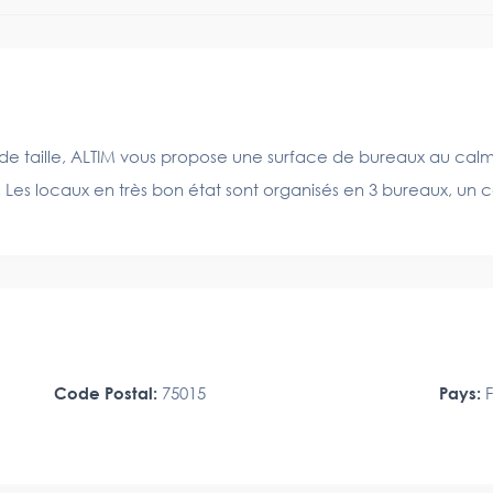
de taille, ALTIM vous propose une surface de bureaux au cal
Les locaux en très bon état sont organisés en 3 bureaux, un coi
Code Postal:
75015
Pays:
F