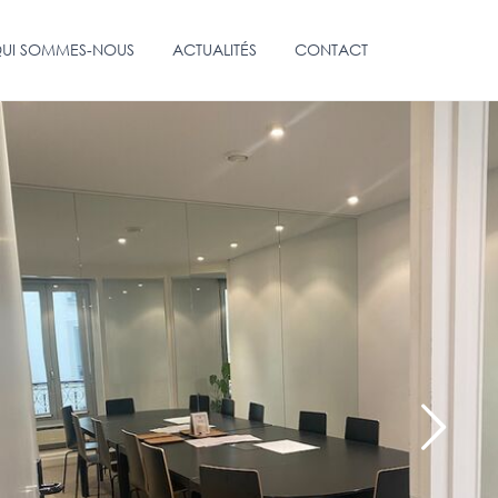
UI SOMMES-NOUS
ACTUALITÉS
CONTACT