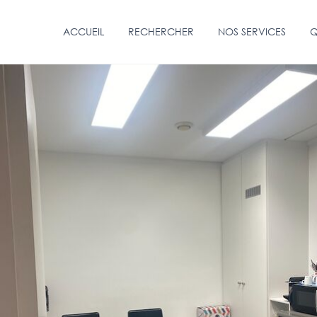
ACCUEIL
RECHERCHER
NOS SERVICES
Q