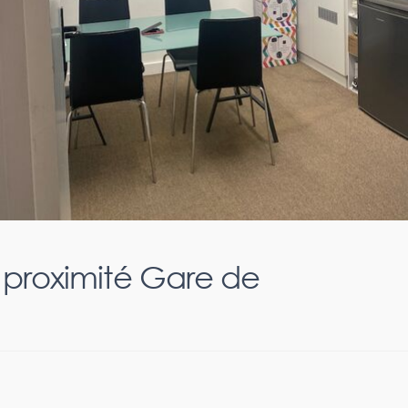
 proximité Gare de