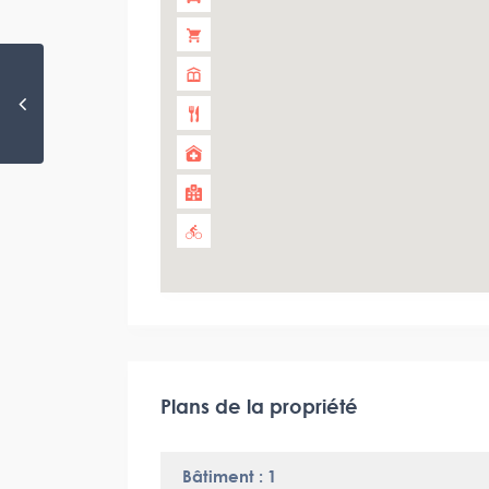
Plans de la propriété
Bâtiment : 1