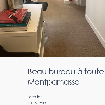
Beau bureau à toute
Montparnasse
Location
75015
,
Paris