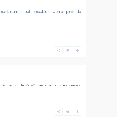
ement, dans un bel immeuble ancien en pierre de
 commercial de 50 m2 avec une façade vitrée sur