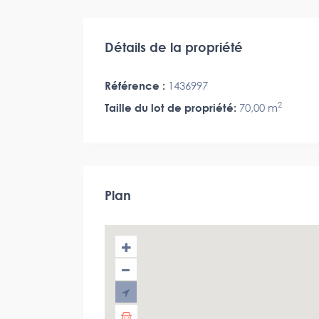
Détails de la propriété
Référence :
1436997
2
Taille du lot de propriété:
70,00 m
Plan