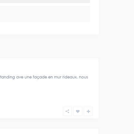
tanding ave une façade en mur rideaux, nous