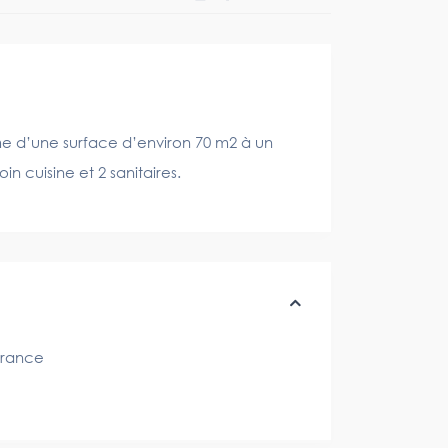
me d’une surface d’environ 70 m2 à un
n cuisine et 2 sanitaires.
rance