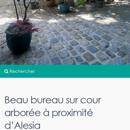
Rechercher
Beau bureau sur cour
arborée à proximité
d’Alesia