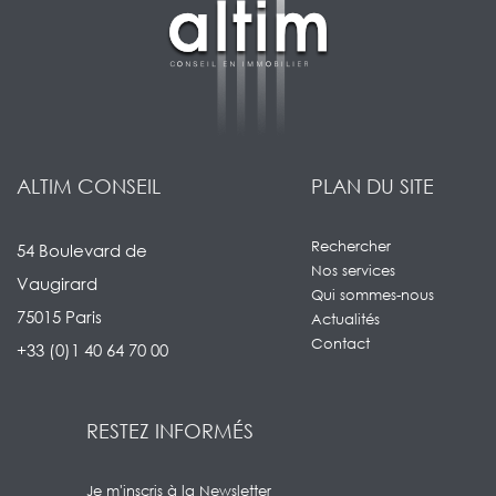
ALTIM CONSEIL
PLAN DU SITE
Rechercher
54 Boulevard de
Nos services
Vaugirard
Qui sommes-nous
75015 Paris
Actualités
Contact
+33 (0)1 40 64 70 00
RESTEZ INFORMÉS
Je m'inscris à la Newsletter