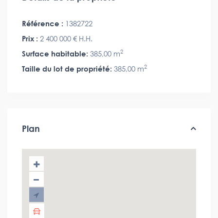
Référence :
1382722
Prix :
2 400 000 €
H.H.
2
Surface habitable:
385,00 m
2
Taille du lot de propriété:
385,00 m
Plan