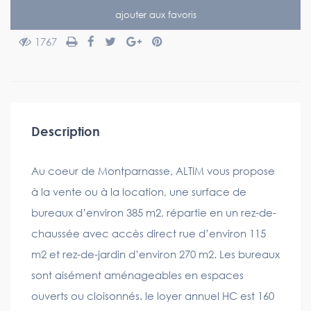
ajouter aux favoris
1767
Description
Au coeur de Montparnasse, ALTIM vous propose
à la vente ou à la location, une surface de
bureaux d’environ 385 m2, répartie en un rez-de-
chaussée avec accès direct rue d’environ 115
m2 et rez-de-jardin d’environ 270 m2. Les bureaux
sont aisément aménageables en espaces
ouverts ou cloisonnés. le loyer annuel HC est 160