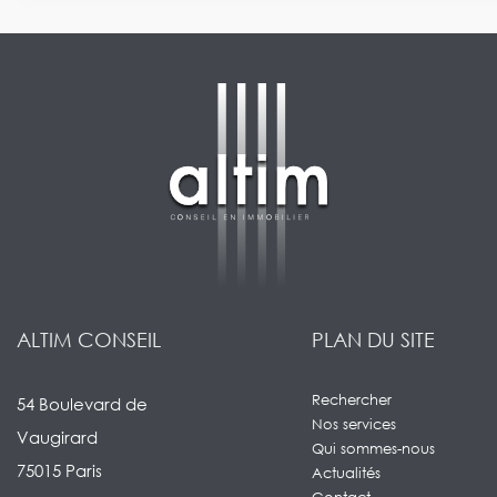
ALTIM CONSEIL
PLAN DU SITE
Rechercher
54 Boulevard de
Nos services
Vaugirard
Qui sommes-nous
75015 Paris
Actualités