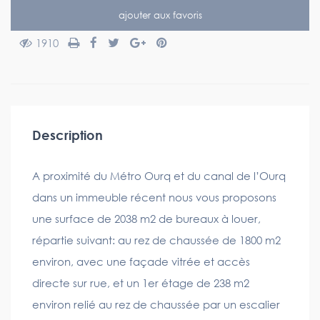
ajouter aux favoris
1910
Description
A proximité du Métro Ourq et du canal de l’Ourq
dans un immeuble récent nous vous proposons
une surface de 2038 m2 de bureaux à louer,
répartie suivant: au rez de chaussée de 1800 m2
environ, avec une façade vitrée et accès
directe sur rue, et un 1er étage de 238 m2
environ relié au rez de chaussée par un escalier