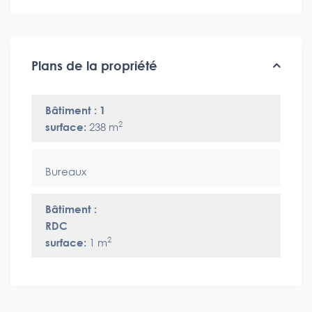
Plans de la propriété
Bâtiment : 1
2
surface:
238 m
Bureaux
Bâtiment :
RDC
2
surface:
1 m