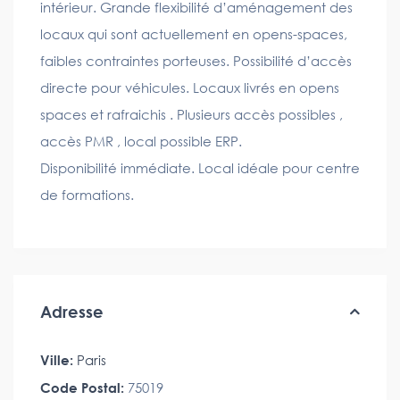
intérieur. Grande flexibilité d’aménagement des
locaux qui sont actuellement en opens-spaces,
faibles contraintes porteuses. Possibilité d’accès
directe pour véhicules. Locaux livrés en opens
spaces et rafraichis . Plusieurs accès possibles ,
accès PMR , local possible ERP.
Disponibilité immédiate. Local idéale pour centre
de formations.
Adresse
Ville:
Paris
Code Postal:
75019