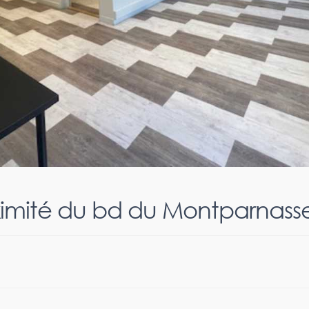
ximité du bd du Montparnass