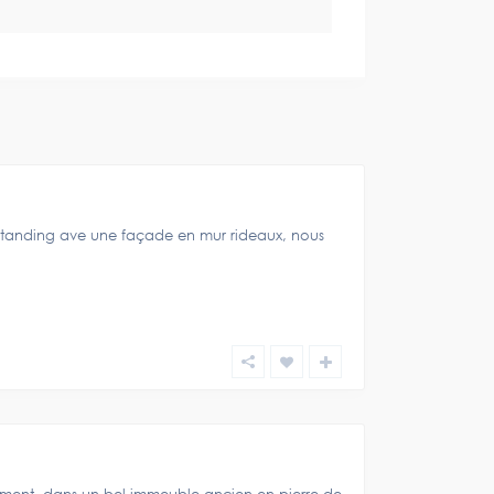
tanding ave une façade en mur rideaux, nous