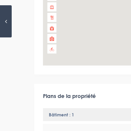
Plans de la propriété
Bâtiment : 1