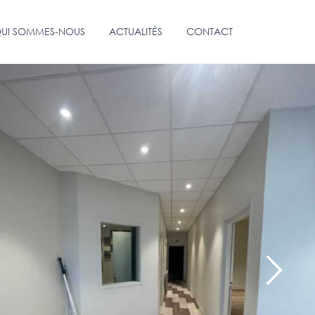
UI SOMMES-NOUS
ACTUALITÉS
CONTACT