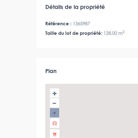
Détails de la propriété
Référence :
1365987
2
Taille du lot de propriété:
128,00 m
Plan