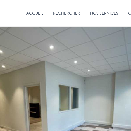
ACCUEIL
RECHERCHER
NOS SERVICES
Q