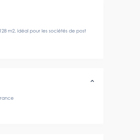
8 m2, idéal pour les sociétés de post
rance