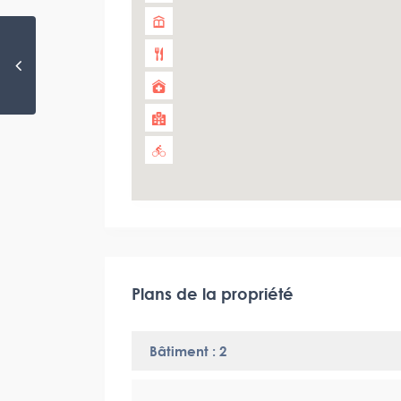
Plans de la propriété
Bâtiment : 2