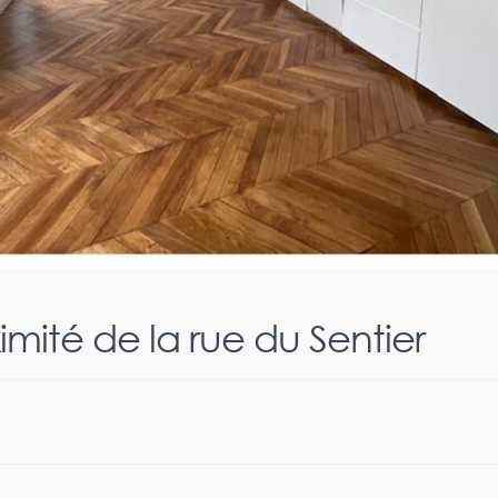
imité de la rue du Sentier