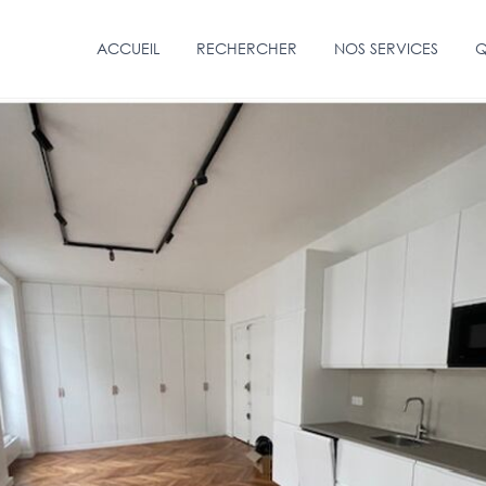
ACCUEIL
RECHERCHER
NOS SERVICES
Q