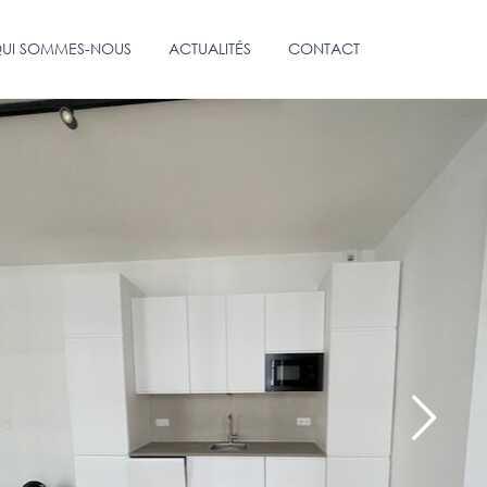
UI SOMMES-NOUS
ACTUALITÉS
CONTACT