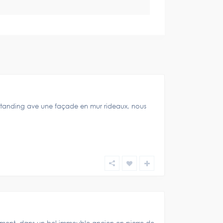
tanding ave une façade en mur rideaux, nous