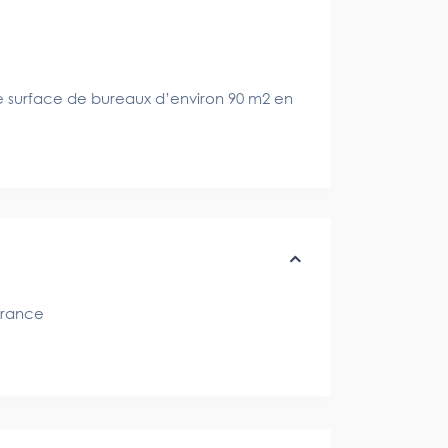
 surface de bureaux d’environ 90 m2 en
rance