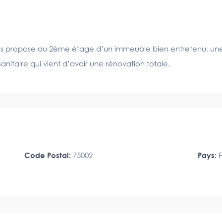
s propose au 2ème étage d’un immeuble bien entretenu, une
nitaire qui vient d’avoir une rénovation totale.
Code Postal:
75002
Pays:
F