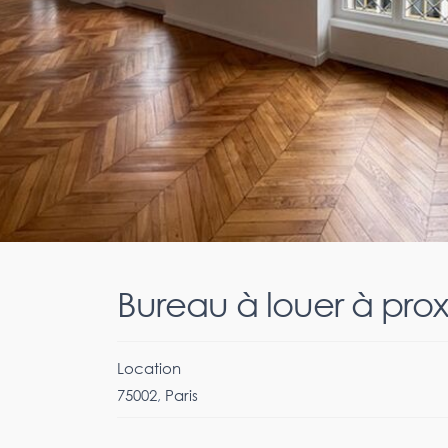
Bureau à louer à prox
Location
75002
,
Paris