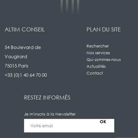
ALTIM CONSEIL
PLAN DU SITE
Rechercher
54 Boulevard de
Nos services
Vaugirard
Qui sommes-nous
75015 Paris
Actualités
Contact
+33 (0)1 40 64 70 00
RESTEZ INFORMÉS
Je m'inscris à la Newsletter