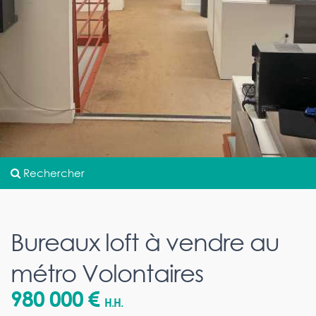
Rechercher
Bureaux loft à vendre au
métro Volontaires
980 000 €
H.H.