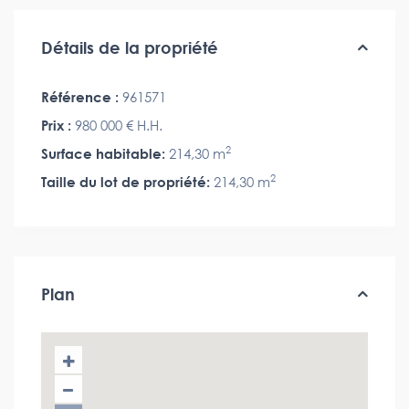
Détails de la propriété
Référence :
961571
Prix :
980 000 €
H.H.
2
Surface habitable:
214,30 m
2
Taille du lot de propriété:
214,30 m
Plan