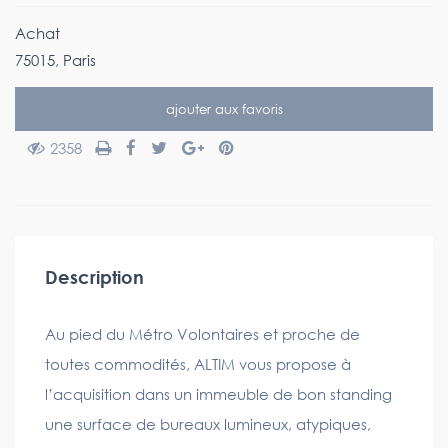
Achat
75015
,
Paris
ajouter aux favoris
2358
Description
Au pied du Métro Volontaires et proche de
toutes commodités, ALTIM vous propose à
l’acquisition dans un immeuble de bon standing
une surface de bureaux lumineux, atypiques,