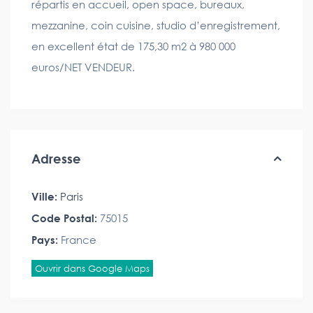
répartis en accueil, open space, bureaux,
mezzanine, coin cuisine, studio d’enregistrement,
en excellent état de 175,30 m2 à 980 000
euros/NET VENDEUR.
Adresse
Ville:
Paris
Code Postal:
75015
Pays:
France
Ouvrir dans Google Maps