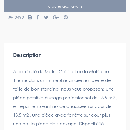
ajouter aux favoris
2492
Description
A proximité du Métro Gaité et de la Mairie du
14ème dans un immeuble ancien en pierre de
taille de bon standing, nous vous proposons une
pièce possible à usage professionnel de 13,5 m2 ,
et répartie suivant rez de chaussée sur cour de
13,5 m2 , une pièce avec fenêtre sur cour plus
une petite pièce de stockage. Disponibilité