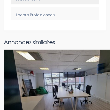
Locaux Professionnels
Annonces similaires