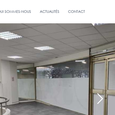
UI SOMMES-NOUS
ACTUALITÉS
CONTACT