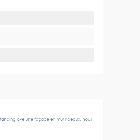
tanding ave une façade en mur rideaux, nous