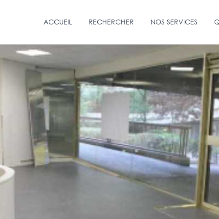
ACCUEIL
RECHERCHER
NOS SERVICES
Q