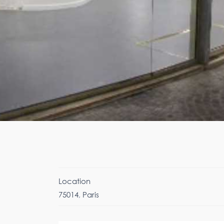
Location
75014
,
Paris