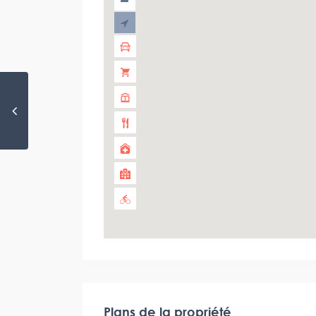
Plans de la propriété