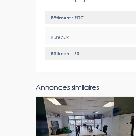
Bâtiment : RDC
Bureaux
Bâtiment : SS
Annonces similaires