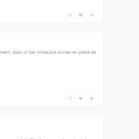
ement, dans un bel immeuble ancien en pierre de