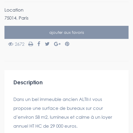
Location
75014
,
Paris
ajouter aux favoris
2672
Description
Dans un bel immeuble ancien ALTIM vous
propose une surface de bureaux sur cour
d’environ 58 m2, lumineux et calme à un loyer
annuel HT HC de 29 000 euros.