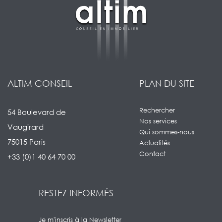
ALTIM CONSEIL
PLAN DU SITE
Rechercher
54 Boulevard de
Nos services
Vaugirard
Qui sommes-nous
75015 Paris
Actualités
Contact
+33 (0)1 40 64 70 00
RESTEZ INFORMÉS
Je m'inscris à la Newsletter