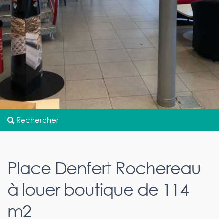
Rechercher
Place Denfert Rochereau
à louer boutique de 114
m2